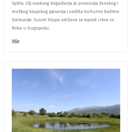
Splita. Cilj ovakvog događanja je promocija ženskog i
muškog klapskog pjevanja i zaštita kulturne baštine
Dalmacije. Susret klapa održava se ispred crkve sv.
Roka u Dugopolju.
Više