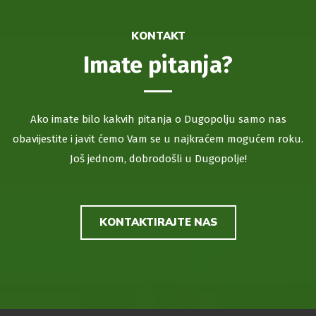
KONTAKT
Imate pitanja?
Ako imate bilo kakvih pitanja o Dugopolju samo nas
obavijestite i javit ćemo Vam se u najkraćem mogućem roku.
Još jednom, dobrodošli u Dugopolje!
KONTAKTIRAJTE NAS