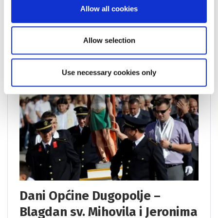
Allow all cookies
Više
Allow selection
Use necessary cookies only
Dani Općine Dugopolje –
Blagdan sv. Mihovila i Jeronima