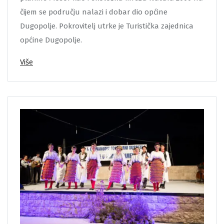
čijem se području nalazi i dobar dio općine
Dugopolje. Pokrovitelj utrke je Turistička zajednica
općine Dugopolje.
Više