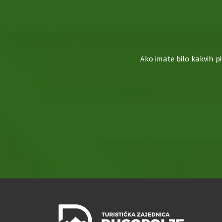
Ako imate bilo kakvih p