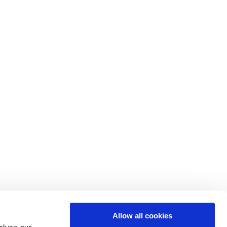
35°C
Allow all cookies