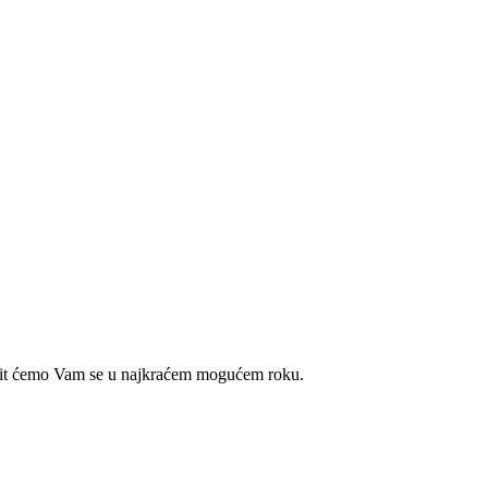
javit ćemo Vam se u najkraćem mogućem roku.